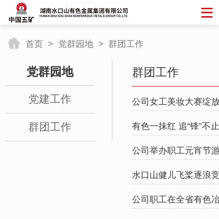
首页
>
党群园地
>
群团工作
党群园地
群团工作
党建工作
公司女工美妆大赛绽
群团工作
有色一抹红 追“锋”不
公司举办职工元宵节
水口山健儿飞桨逐浪
公司职工在全省有色