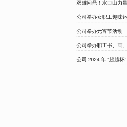
双雄问鼎！水口山力
公司举办女职工趣味
公司举办元宵节活动
公司举办职工书、画
公司 2024 年 “超越