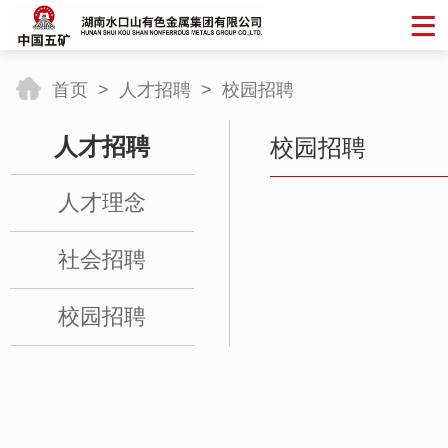
首页
>
人才招聘
>
校园招聘
人才招聘
校园招聘
人才理念
社会招聘
校园招聘