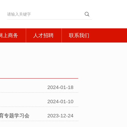
网上商务
人才招聘
联系我们
主要产品
人才理念
联系方式
采购平台
社会招聘
在线地图
校园招聘
2024-01-18
2024-01-10
育专题学习会
2023-12-24