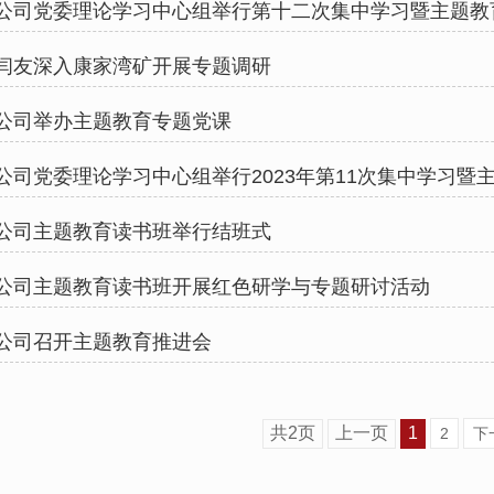
公司党委理论学习中心组举行第十二次集中学习暨主题教
闫友深入康家湾矿开展专题调研
公司举办主题教育专题党课
公司主题教育读书班举行结班式
公司主题教育读书班开展红色研学与专题研讨活动
公司召开主题教育推进会
共2页
上一页
1
2
下