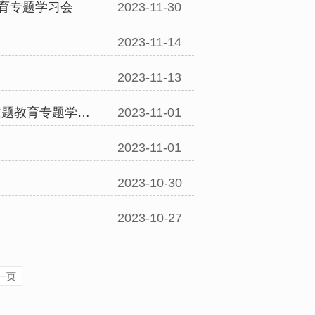
育专题学习会
2023-11-30
2023-11-14
2023-11-13
公司党委理论学习中心组举行2023年第11次集中学习暨主题教育专题学习会
2023-11-01
2023-11-01
2023-10-30
2023-10-27
一页